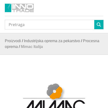
Proizvodi
/
Industrijska oprema za pekarstvo
/
Procesna
oprema
/
Mimac Italija