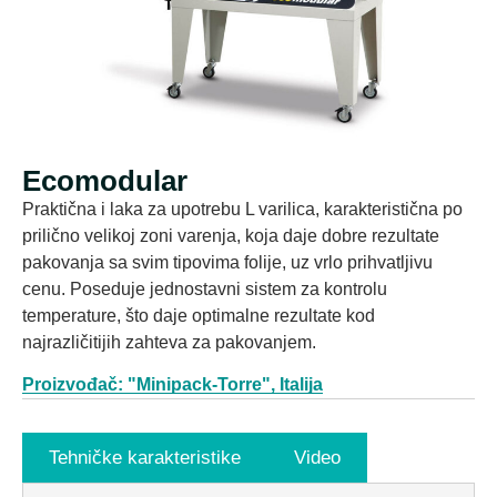
Ecomodular
Praktična i laka za upotrebu L varilica, karakteristična po
prilično velikoj zoni varenja, koja daje dobre rezultate
pakovanja sa svim tipovima folije, uz vrlo prihvatljivu
cenu. Poseduje jednostavni sistem za kontrolu
temperature, što daje optimalne rezultate kod
najrazličitijih zahteva za pakovanjem.
Proizvođač: "Minipack-Torre", Italija
Tehničke karakteristike
Video