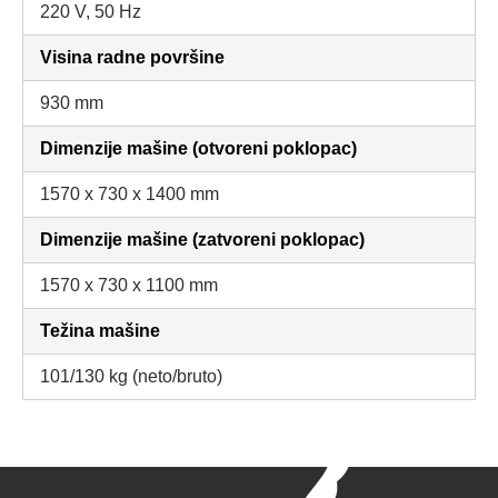
220 V, 50 Hz
Visina radne površine
930 mm
Dimenzije mašine (otvoreni poklopac)
1570 x 730 x 1400 mm
Dimenzije mašine (zatvoreni poklopac)
1570 x 730 x 1100 mm
Težina mašine
101/130 kg (neto/bruto)